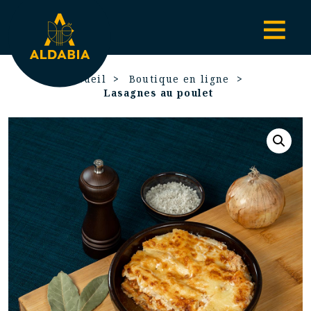
Accueil
Boutique en ligne
Lasagnes au poulet