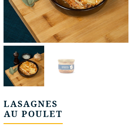
LASAGNES
AU POULET