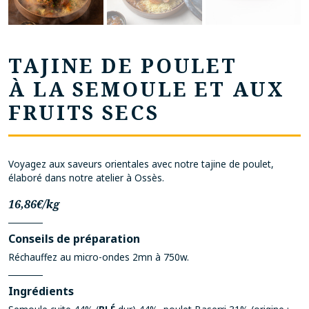
TAJINE DE POULET
À LA SEMOULE ET AUX
FRUITS SECS
Voyagez aux saveurs orientales avec notre tajine de poulet,
élaboré dans notre atelier à Ossès.
16,86€/kg
Conseils de préparation
Réchauffez au micro-ondes 2mn à 750w.
Ingrédients