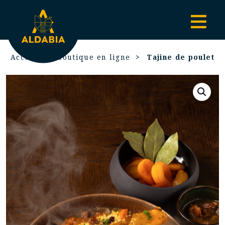
Accueil
Boutique en ligne
Tajine de poulet