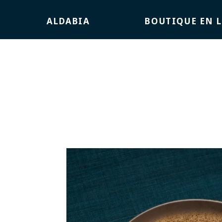
ALDABIA
BOUTIQUE EN 